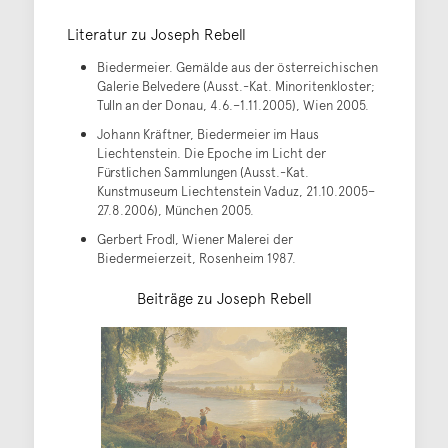
Literatur zu Joseph Rebell
Biedermeier. Gemälde aus der österreichischen
Galerie Belvedere (Ausst.-Kat. Minoritenkloster;
Tulln an der Donau, 4.6.–1.11.2005), Wien 2005.
Johann Kräftner, Biedermeier im Haus
Liechtenstein. Die Epoche im Licht der
Fürstlichen Sammlungen (Ausst.-Kat.
Kunstmuseum Liechtenstein Vaduz, 21.10.2005–
27.8.2006), München 2005.
Gerbert Frodl, Wiener Malerei der
Biedermeierzeit, Rosenheim 1987.
Beiträge zu Joseph Rebell