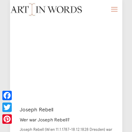
Facebook
Joseph Rebell
Twitter
Wer war Joseph Rebell?
Pinterest
Joseph Rebell (Wien 11.1.1787–18.12.1828 Dresden) war