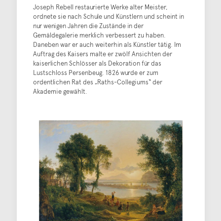
Joseph Rebell restaurierte Werke alter Meister,
ordnete sie nach Schule und Künstlern und scheint in
nur wenigen Jahren die Zustände in der
Gemäldegalerie merklich verbessert zu haben.
Daneben war er auch weiterhin als Künstler tätig. Im
Auftrag des Kaisers malte er zwölf Ansichten der
kaiserlichen Schlösser als Dekoration für das
Lustschloss Persenbeug. 1826 wurde er zum
ordentlichen Rat des „Raths-Collegiums“ der
Akademie gewählt.