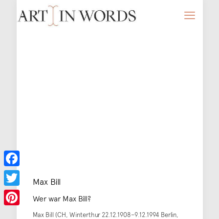
Facebook
Max Bill
Twitter
Wer war Max Bill?
Pinterest
Max Bill (CH, Winterthur 22.12.1908–9.12.1994 Berlin,