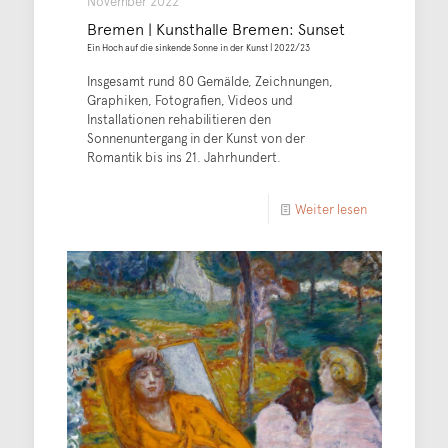
November 2022
Bremen | Kunsthalle Bremen: Sunset
Ein Hoch auf die sinkende Sonne in der Kunst | 2022/23
Insgesamt rund 80 Gemälde, Zeichnungen,
Graphiken, Fotografien, Videos und
Installationen rehabilitieren den
Sonnenuntergang in der Kunst von der
Romantik bis ins 21. Jahrhundert.
Weiter lesen