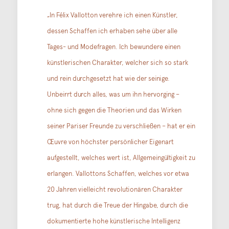
„In Félix Vallotton verehre ich einen Künstler,
dessen Schaffen ich erhaben sehe über alle
Tages- und Modefragen. Ich bewundere einen
künstlerischen Charakter, welcher sich so stark
und rein durchgesetzt hat wie der seinige.
Unbeirrt durch alles, was um ihn hervorging –
ohne sich gegen die Theorien und das Wirken
seiner Pariser Freunde zu verschließen – hat er ein
Œuvre von höchster persönlicher Eigenart
aufgestellt, welches wert ist, Allgemeingültigkeit zu
erlangen. Vallottons Schaffen, welches vor etwa
20 Jahren vielleicht revolutionären Charakter
trug, hat durch die Treue der Hingabe, durch die
dokumentierte hohe künstlerische Intelligenz