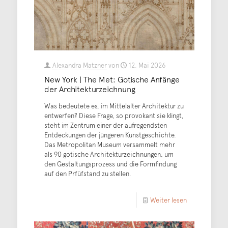
Alexandra Matzner
von
12. Mai 2026
New York | The Met: Gotische Anfänge
der Architekturzeichnung
Was bedeutete es, im Mittelalter Architektur zu
entwerfen? Diese Frage, so provokant sie klingt,
steht im Zentrum einer der aufregendsten
Entdeckungen der jüngeren Kunstgeschichte.
Das Metropolitan Museum versammelt mehr
als 90 gotische Architekturzeichnungen, um
den Gestaltungsprozess und die Formfindung
auf den Prfüfstand zu stellen.
Weiter lesen