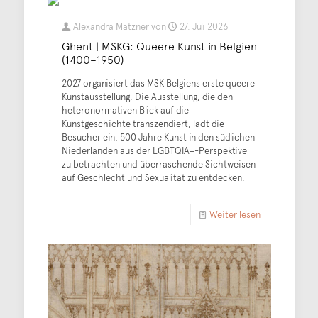
Alexandra Matzner
von
27. Juli 2026
Ghent | MSKG: Queere Kunst in Belgien
(1400–1950)
2027 organisiert das MSK Belgiens erste queere
Kunstausstellung. Die Ausstellung, die den
heteronormativen Blick auf die
Kunstgeschichte transzendiert, lädt die
Besucher ein, 500 Jahre Kunst in den südlichen
Niederlanden aus der LGBTQIA+-Perspektive
zu betrachten und überraschende Sichtweisen
auf Geschlecht und Sexualität zu entdecken.
Weiter lesen