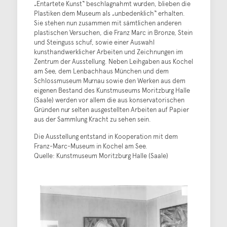
„Entartete Kunst“ beschlagnahmt wurden, blieben die
Plastiken dem Museum als „unbedenklich“ erhalten.
Sie stehen nun zusammen mit sämtlichen anderen
plastischen Versuchen, die Franz Marc in Bronze, Stein
und Steinguss schuf, sowie einer Auswahl
kunsthandwerklicher Arbeiten und Zeichnungen im
Zentrum der Ausstellung. Neben Leihgaben aus Kochel
am See, dem Lenbachhaus München und dem
Schlossmuseum Murnau sowie den Werken aus dem
eigenen Bestand des Kunstmuseums Moritzburg Halle
(Saale) werden vor allem die aus konservatorischen
Gründen nur selten ausgestellten Arbeiten auf Papier
aus der Sammlung Kracht zu sehen sein.
Die Ausstellung entstand in Kooperation mit dem
Franz-Marc-Museum in Kochel am See.
Quelle: Kunstmuseum Moritzburg Halle (Saale)