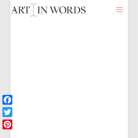
Facebook
Twitter
Pinterest