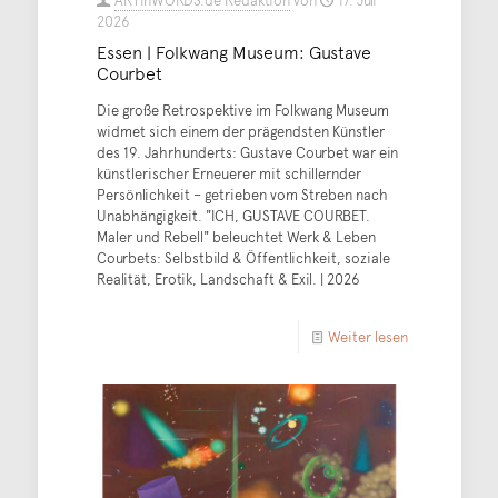
2026
Essen | Folkwang Museum: Gustave
Courbet
Die große Retrospektive im Folkwang Museum
widmet sich einem der prägendsten Künstler
des 19. Jahrhunderts: Gustave Courbet war ein
künstlerischer Erneuerer mit schillernder
Persönlichkeit – getrieben vom Streben nach
Unabhängigkeit. "ICH, GUSTAVE COURBET.
Maler und Rebell" beleuchtet Werk & Leben
Courbets: Selbstbild & Öffentlichkeit, soziale
Realität, Erotik, Landschaft & Exil. | 2026
Weiter lesen