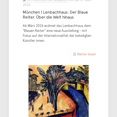
2026
München | Lenbachhaus: Der Blaue
Reiter. Über die Welt hinaus
Ab März 2026 widmet das Lenbachhaus dem
"Blauen Reiter" eine neue Ausstellung - mit
Fokus auf der Internationalität der beteiligten
Künstler:innen.
Weiter lesen