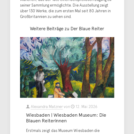
seiner Sammlung ermöglichte. Die Ausstellung zeigt
über 130 Werke, die zum ersten Mal seit 80 Jahren in
Großbritannien zu sehen sind.
Weitere Beiträge zu Der Blaue Reiter
Alexandra Matzner
von
12. Mai 2026
Wiesbaden | Wiesbaden Museum: Die
Blauen Reiterinnen
Erstmals zeigt das Museum Wiesbaden die