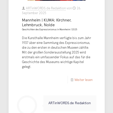
ARTinWORDS.de Redaktion
von
26.
September 2025
Mannheim | KUMA: Kirchner,
Lehmbruck, Nolde
Geschichten des Expressionismus in Mannheim | 2025
Die Kunsthalle Mannheim verfügte bis zum Jahr
1937 über eine Sammlung des Expressionismus,
die zu den ersten in deutschen Museen zählte.
Mit der großen Sonderausstellung 2025 wird
erstmals ein umfassender Fokus auf das für die
Geschichte des Museums wichtige Kapitel
gelegt.
Weiter lesen
ARTinWORDS.de Redaktion