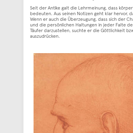
Seit der Antike galt die Lehrmeinung, dass körp
bedeuten. Aus seinen Notizen geht klar hervor, 
Wenn er auch die Überzeugung, dass sich der Cha
und die persönlichen Haltungen in jeder Falte d
Täufer darzustellen, suchte er die Göttlichkeit b
auszudrücken.