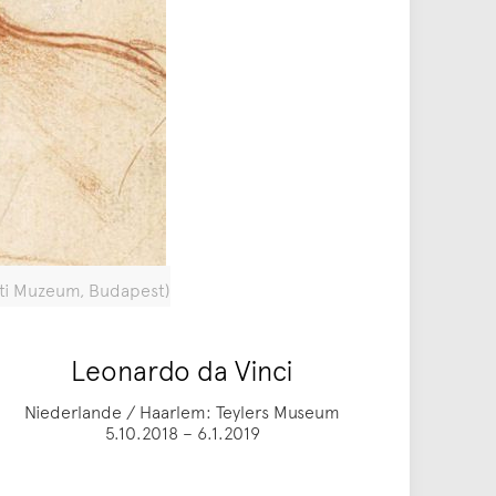
zeti Muzeum, Budapest)
Leonardo da Vinci
Niederlande / Haarlem: Teylers Museum
5.10.2018 – 6.1.2019