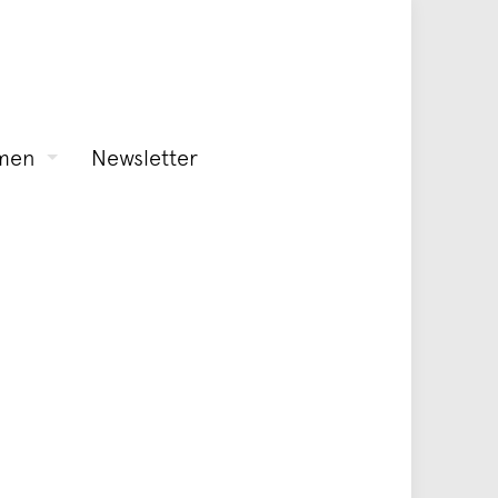
men
Newsletter