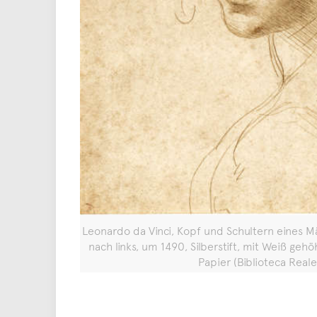
Leonardo da Vinci, Kopf und Schultern eines M
nach links, um 1490, Silberstift, mit Weiß geh
Papier (Biblioteca Reale,