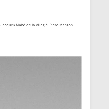
 Jacques Mahé de la Villeglé, Piero Manzoni,