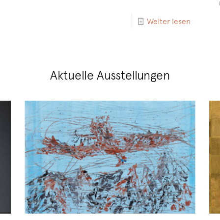
Weiter lesen
Aktuelle Ausstellungen