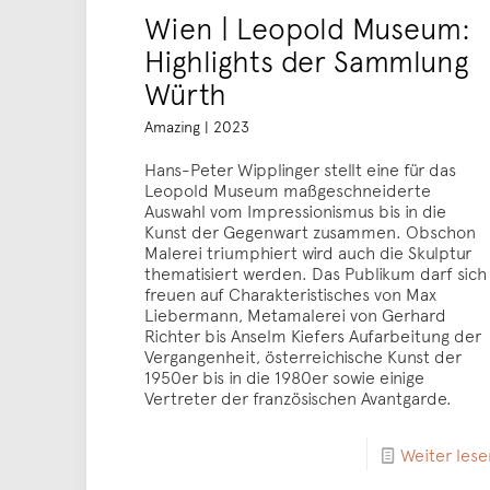
Wien | Leopold Museum:
Highlights der Sammlung
Würth
Amazing | 2023
Hans-Peter Wipplinger stellt eine für das
Leopold Museum maßgeschneiderte
Auswahl vom Impressionismus bis in die
Kunst der Gegenwart zusammen. Obschon
Malerei triumphiert wird auch die Skulptur
thematisiert werden. Das Publikum darf sich
freuen auf Charakteristisches von Max
Liebermann, Metamalerei von Gerhard
Richter bis Anselm Kiefers Aufarbeitung der
Vergangenheit, österreichische Kunst der
1950er bis in die 1980er sowie einige
Vertreter der französischen Avantgarde.
Weiter lese