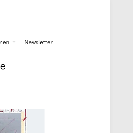
men
Newsletter
de