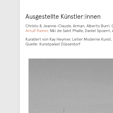
Ausgestellte Künstler:innen
Christo & Jeanne-Claude, Arman, Alberto Burri, 
Arnulf Rainer
, Niki de Saint Phalle, Daniel Spoerri,
Kuratiert von Kay Heymer, Leiter Moderne Kunst
Quelle: Kunstpalast Düsseldorf