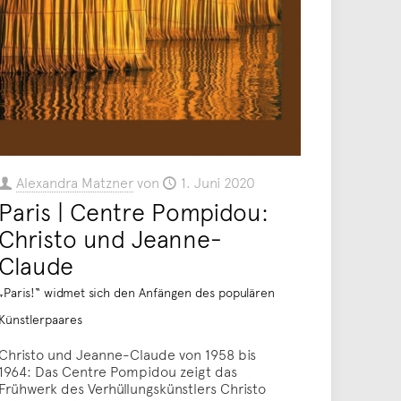
Alexandra Matzner
von
1. Juni 2020
Paris | Centre Pompidou:
Christo und Jeanne-
Claude
„Paris!“ widmet sich den Anfängen des populären
Künstlerpaares
Christo und Jeanne-Claude von 1958 bis
1964: Das Centre Pompidou zeigt das
Frühwerk des Verhüllungskünstlers Christo