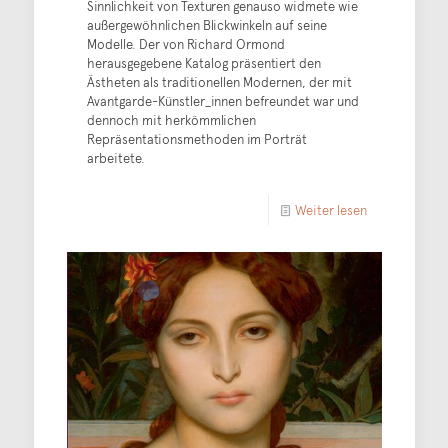
Sinnlichkeit von Texturen genauso widmete wie
außergewöhnlichen Blickwinkeln auf seine
Modelle. Der von Richard Ormond
herausgegebene Katalog präsentiert den
Ästheten als traditionellen Modernen, der mit
Avantgarde-Künstler_innen befreundet war und
dennoch mit herkömmlichen
Repräsentationsmethoden im Porträt
arbeitete.
Weiter lesen