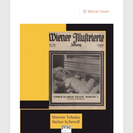
Weiter lesen