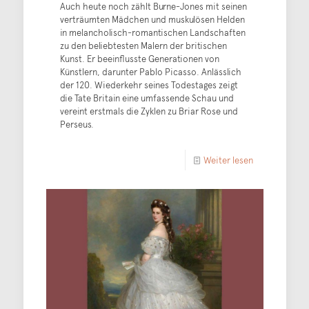
Auch heute noch zählt Burne-Jones mit seinen
verträumten Mädchen und muskulösen Helden
in melancholisch-romantischen Landschaften
zu den beliebtesten Malern der britischen
Kunst. Er beeinflusste Generationen von
Künstlern, darunter Pablo Picasso. Anlässlich
der 120. Wiederkehr seines Todestages zeigt
die Tate Britain eine umfassende Schau und
vereint erstmals die Zyklen zu Briar Rose und
Perseus.
Weiter lesen