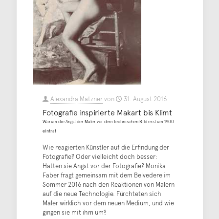
Alexandra Matzner
von
31. August 2016
Fotografie inspirierte Makart bis Klimt
Warum die Angst der Maler vor dem technischen Bild erst um 1900
eintrat
Wie reagierten Künstler auf die Erfindung der
Fotografie? Oder vielleicht doch besser:
Hatten sie Angst vor der Fotografie? Monika
Faber fragt gemeinsam mit dem Belvedere im
Sommer 2016 nach den Reaktionen von Malern
auf die neue Technologie. Fürchteten sich
Maler wirklich vor dem neuen Medium, und wie
gingen sie mit ihm um?