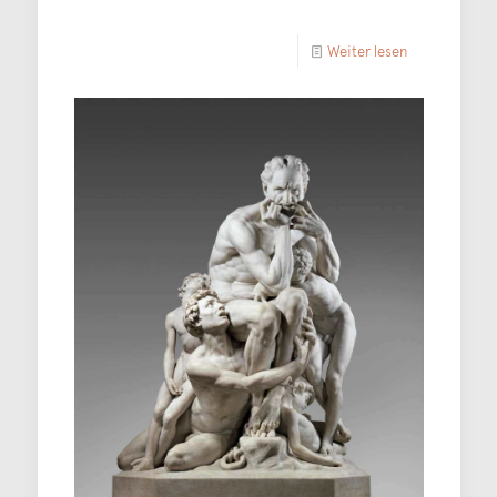
Weiter lesen