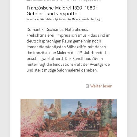
Französische Malerei 1820–1880:
Gefeiert und verspottet
Salon oder Skandalerfolg? Kanon der Malerei neu hinterfragt
Romantik, Realismus, Naturalismus,
Freilichtmalerei, Impressionismus – das sind im
deutschsprachigen Raum gemeinhin noch
immer die wichtigsten Stilbegriffe, mit denen
die französische Malerei des 19. Jahrhunderts
beschlagwortet wird. Das Kunsthaus Zürich
hinterfragt die Innovationskraft der Avantgarde
und stellt mutige Salonmalerei daneben.
Weiter lesen