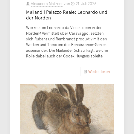
Alexandra Matzner
von
21. Juli 2026
Mailand | Palazzo Reale: Leonardo und
der Norden
Wie reisten Leonardo da Vincis Ideen in den
Norden? Vermittelt über Caravaggio, setzten
sich Rubens und Rembrandt produktiv mit den
Werken und Theorien des Renaissance-Genies
auseinander. Die Mailänder Schau fragt, welche
Rolle dabei auch der Codex Huygens spielte.
Weiter lesen