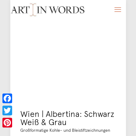
Facebook
Wien | Albertina: Schwarz
Weiß & Grau
Twitter
Großformatige Kohle- und Bleistiftzeichnungen
Pinterest