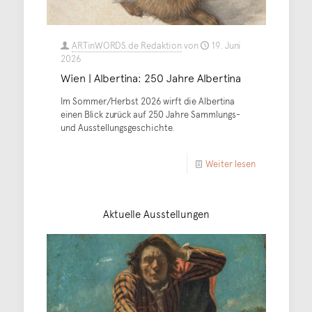
ARTinWORDS.de Redaktion
von
19. Juni
2026
Wien | Albertina: 250 Jahre Albertina
Im Sommer/Herbst 2026 wirft die Albertina
einen Blick zurück auf 250 Jahre Sammlungs-
und Ausstellungsgeschichte.
Weiter lesen
Aktuelle Ausstellungen