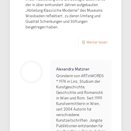
der in über einhundert Jahren aufgebauten
„Abteilung Klassische Moderne“ des Museums
Wiesbaden reflektiert, zu deren Umfang und
Qualität Schenkungen und Stiftungen
beigetragen haben.
Weiter lesen
Alexandra Matzner
Gründerin von ARTinWORDS
* 1974 in Linz, Studium der
Kunstgeschichte,
Geschichte und Romanistik
in Wien und Rom. Seit 1999
Kunstvermittlerin in Wien,
seit 2004 Autorin für
verschiedene
Kunstzeitschriften. Jüngste
Publiktionen entstanden für