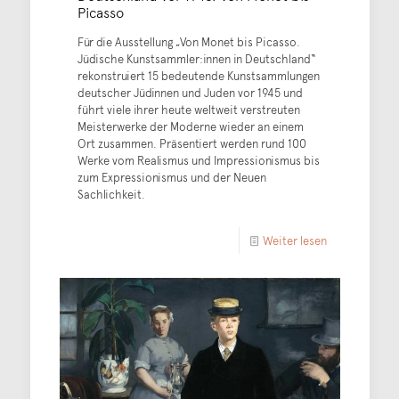
Picasso
Für die Ausstellung „Von Monet bis Picasso.
Jüdische Kunstsammler:innen in Deutschland“
rekonstruiert 15 bedeutende Kunstsammlungen
deutscher Jüdinnen und Juden vor 1945 und
führt viele ihrer heute weltweit verstreuten
Meisterwerke der Moderne wieder an einem
Ort zusammen. Präsentiert werden rund 100
Werke vom Realismus und Impressionismus bis
zum Expressionismus und der Neuen
Sachlichkeit.
Weiter lesen