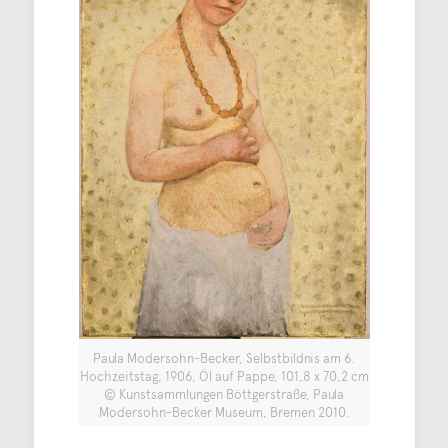
Paula Modersohn-Becker, Selbstbildnis am 6.
Hochzeitstag, 1906, Öl auf Pappe, 101,8 x 70,2 cm
© Kunstsammlungen Böttgerstraße, Paula
Modersohn-Becker Museum, Bremen 2010.