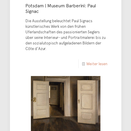
Potsdam | Museum Barberini: Paul
Signac
Die Ausstellung beleuchtet Paul Signacs
künstlerisches Werk von den frühen
Uferlandschaften des passionierten Seglers
über seine Interieur- und Portraitmalerei bis zu
den sozialutopisch aufgeladenen Bildern der
Côte d’Azur.
Weiter lesen