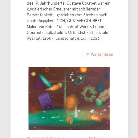
des 19. Jahrhunderts: Gustave Courbet war ein
künstlerischer Erneuerer mit schillernder
Persönlichkeit – getrieben vom Streben nach
Unabhängigkeit. "ICH, GUSTAVE COURBET.
Maler und Rebell" beleuchtet Werk & Leben
Courbets: Selbstbild & Öffentlichkeit, soziale
Realität, Erotik, Landschaft & Exil. | 2026
Weiter lesen