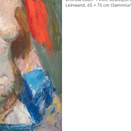
Leinwand, 65 × 75 cm (Sammlun