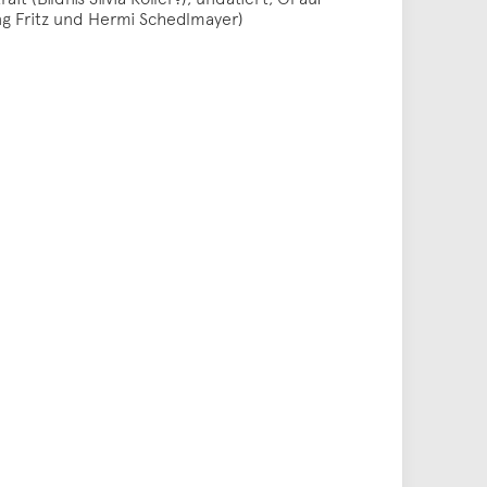
g Fritz und Hermi Schedlmayer)