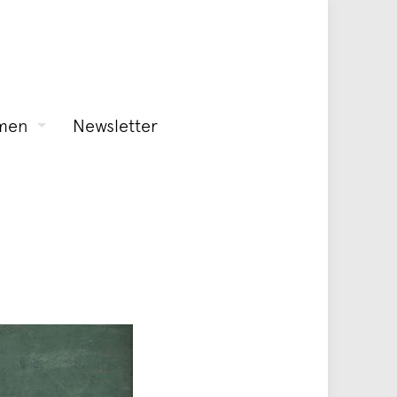
men
Newsletter