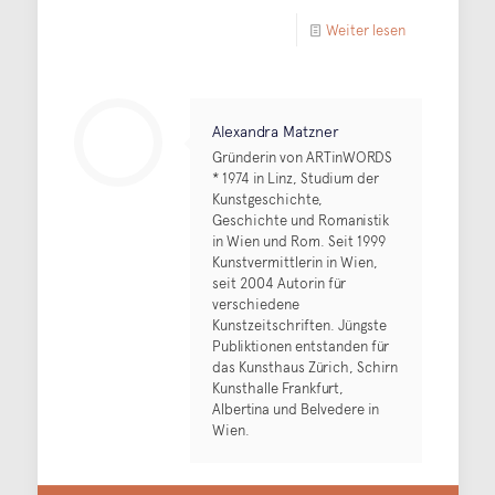
Weiter lesen
Alexandra Matzner
Gründerin von ARTinWORDS
* 1974 in Linz, Studium der
Kunstgeschichte,
Geschichte und Romanistik
in Wien und Rom. Seit 1999
Kunstvermittlerin in Wien,
seit 2004 Autorin für
verschiedene
Kunstzeitschriften. Jüngste
Publiktionen entstanden für
das Kunsthaus Zürich, Schirn
Kunsthalle Frankfurt,
Albertina und Belvedere in
Wien.