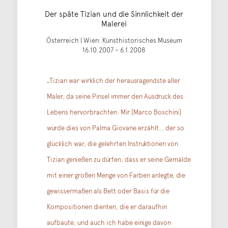
Der späte Tizian und die Sinnlichkeit der
Malerei
Österreich | Wien: Kunsthistorisches Museum
16.10.2007 – 6.1.2008
„Tizian war wirklich der herausragendste aller
Maler, da seine Pinsel immer den Ausdruck des
Lebens hervorbrachten. Mir [Marco Boschini]
wurde dies von Palma Giovane erzählt… der so
glücklich war, die gelehrten Instruktionen von
Tizian genießen zu dürfen, dass er seine Gemälde
mit einer großen Menge von Farben anlegte, die
gewissermaßen als Bett oder Basis für die
Kompositionen dienten, die er daraufhin
aufbaute; und auch ich habe einige davon