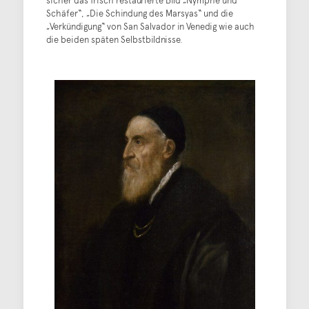
Schäfer“, „Die Schindung des Marsyas“ und die
„Verkündigung“ von San Salvador in Venedig wie auch
die beiden späten Selbstbildnisse.