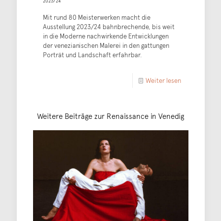
2023/24
Mit rund 80 Meisterwerken macht die
Ausstellung 2023/24 bahnbrechende, bis weit
in die Moderne nachwirkende Entwicklungen
der venezianischen Malerei in den gattungen
Porträt und Landschaft erfahrbar.
Weiter lesen
Weitere Beiträge zur Renaissance in Venedig