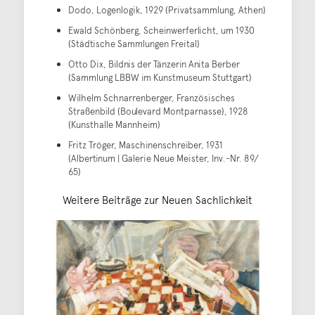
Dodo, Logenlogik, 1929 (Privatsammlung, Athen)
Ewald Schönberg, Scheinwerferlicht, um 1930
(Städtische Sammlungen Freital)
Otto Dix, Bildnis der Tänzerin Anita Berber
(Sammlung LBBW im Kunstmuseum Stuttgart)
Wilhelm Schnarrenberger, Französisches
Straßenbild (Boulevard Montparnasse), 1928
(Kunsthalle Mannheim)
Fritz Tröger, Maschinenschreiber, 1931
(Albertinum | Galerie Neue Meister, Inv.-Nr. 89/
65)
Weitere Beiträge zur Neuen Sachlichkeit