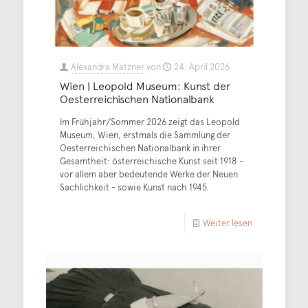
Alexandra Matzner
von
24. April 2026
Wien | Leopold Museum: Kunst der
Oesterreichischen Nationalbank
Im Frühjahr/Sommer 2026 zeigt das Leopold
Museum, Wien, erstmals die Sammlung der
Oesterreichischen Nationalbank in ihrer
Gesamtheit: österreichische Kunst seit 1918 -
vor allem aber bedeutende Werke der Neuen
Sachlichkeit - sowie Kunst nach 1945.
Weiter lesen