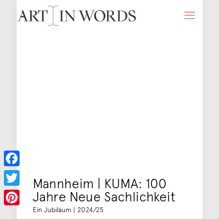
Facebook
Mannheim | KUMA: 100
Jahre Neue Sachlichkeit
Twitter
Ein Jubiläum | 2024/25
Pinterest