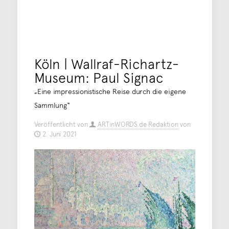
Köln | Wallraf-Richartz-
Museum: Paul Signac
„Eine impressionistische Reise durch die eigene
Sammlung“
Veröffentlicht von
ARTinWORDS.de Redaktion
von
2. Juni 2021