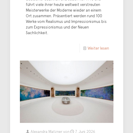
führt viele ihrer heute weltweit verstreuten
Meisterwerke der Moderne wieder an einem
Ort zusammen. Präsentiert werden rund 100
Werke vom Realismus und Impressionismus bis
zum Expressionismus und der Neuen
Sachlichkeit.
Weiter lesen
Alexandra Matzner
von
7. Juni 2026