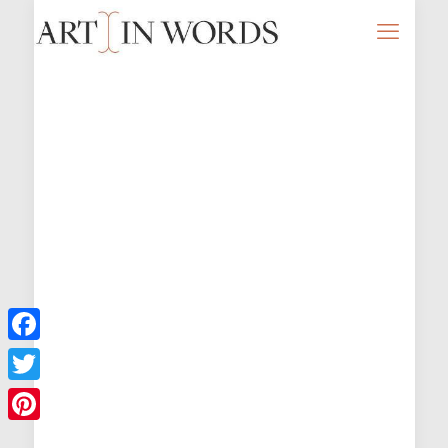
Facebook
Twitter
Pinterest