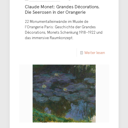
Claude Monet: Grandes Décorations.
Die Seerosen in der Orangerie
22 Monumentalleinwände im Musée de
l'Orangerie Paris: Geschichte der Grandes
Décorations, Monets Schenkung 1918–1922 und
das immersive Raumkonzept.
Weiter lesen