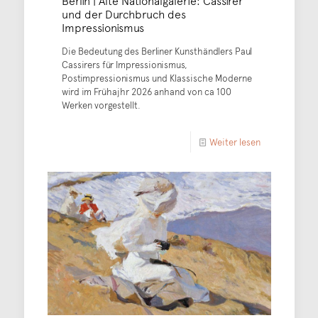
und der Durchbruch des
Impressionismus
Die Bedeutung des Berliner Kunsthändlers Paul
Cassirers für Impressionismus,
Postimpressionismus und Klassische Moderne
wird im Frühajhr 2026 anhand von ca 100
Werken vorgestellt.
Weiter lesen