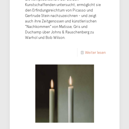
Kunstschaffenden untersucht, ermöglicht sie
den Erfindungsreichtum von Picasso und
Gertrude Stein nachzuzeichnen - und zeigt
auch ihre Zeitgenossen und künstlerischen
"Nachkommen" von Matisse, Gris und
Duchamp über Johns & Rauschenberg zu
Warhol und Bob Wilson.
Weiter lesen