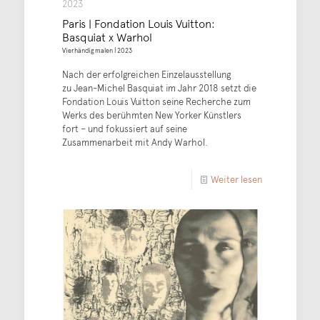
2023
Paris | Fondation Louis Vuitton:
Basquiat x Warhol
Vierhändig malen | 2023
Nach der erfolgreichen Einzelausstellung
zu Jean-Michel Basquiat im Jahr 2018 setzt die
Fondation Louis Vuitton seine Recherche zum
Werks des berühmten New Yorker Künstlers
fort – und fokussiert auf seine
Zusammenarbeit mit Andy Warhol.
Weiter lesen