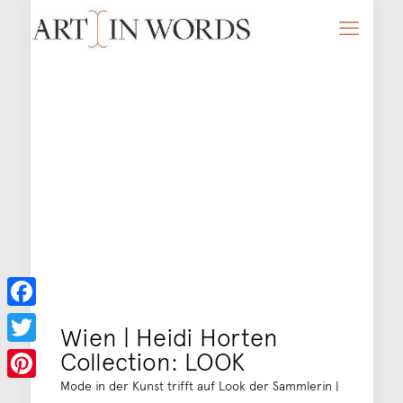
Facebook
Wien | Heidi Horten
Collection: LOOK
Twitter
Mode in der Kunst trifft auf Look der Sammlerin |
Pinterest