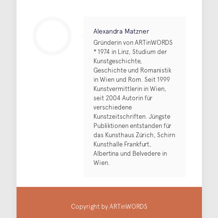
Alexandra Matzner
Gründerin von ARTinWORDS
* 1974 in Linz, Studium der
Kunstgeschichte,
Geschichte und Romanistik
in Wien und Rom. Seit 1999
Kunstvermittlerin in Wien,
seit 2004 Autorin für
verschiedene
Kunstzeitschriften. Jüngste
Publiktionen entstanden für
das Kunsthaus Zürich, Schirn
Kunsthalle Frankfurt,
Albertina und Belvedere in
Wien.
Copyright by ARTinWORDS