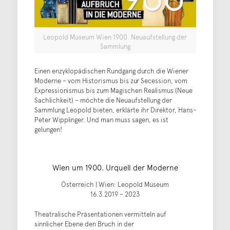
Leopold Museum Wien 1900. Neuaufstellung der
Sammlung
Einen enzyklopädischen Rundgang durch die Wiener
Moderne – vom Historismus bis zur Secession, vom
Expressionismus bis zum Magischen Realismus (Neue
Sachlichkeit) – möchte die Neuaufstellung der
Sammlung Leopold bieten, erklärte ihr Direktor, Hans-
Peter Wipplinger. Und man muss sagen, es ist
gelungen!
Wien um 1900. Urquell der Moderne
Österreich | Wien: Leopold Museum
16.3.2019 – 2023
Theatralische Präsentationen vermitteln auf
sinnlicher Ebene den Bruch in der