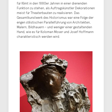
für Klimt in den 1880er Jahren in einer dienenden
Funktion zu stehen, als Auftragskünstler Dekorationen
meist für Theaterbauten zu realisieren. Das
Gesamtkunstwerk des Historismus war eine Folge der
engen stilistischen Parallelführung von Architekten,
Malern, Bildhauern – und weniger einer gestaltenden
Hand, wie es für Koloman Moser und Josef Hoffmann
charakteristisch werden wird.