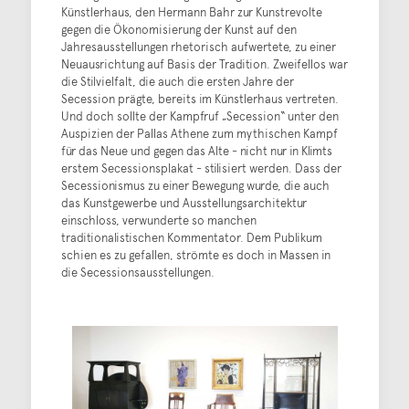
Künstlerhaus, den Hermann Bahr zur Kunstrevolte
gegen die Ökonomisierung der Kunst auf den
Jahresausstellungen rhetorisch aufwertete, zu einer
Neuausrichtung auf Basis der Tradition. Zweifellos war
die Stilvielfalt, die auch die ersten Jahre der
Secession prägte, bereits im Künstlerhaus vertreten.
Und doch sollte der Kampfruf „Secession“ unter den
Auspizien der Pallas Athene zum mythischen Kampf
für das Neue und gegen das Alte - nicht nur in Klimts
erstem Secessionsplakat - stilisiert werden. Dass der
Secessionismus zu einer Bewegung wurde, die auch
das Kunstgewerbe und Ausstellungsarchitektur
einschloss, verwunderte so manchen
traditionalistischen Kommentator. Dem Publikum
schien es zu gefallen, strömte es doch in Massen in
die Secessionsausstellungen.