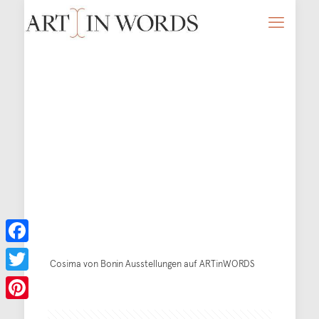
Facebook
Cosima von Bonin Ausstellungen auf ARTinWORDS
Twitter
Pinterest