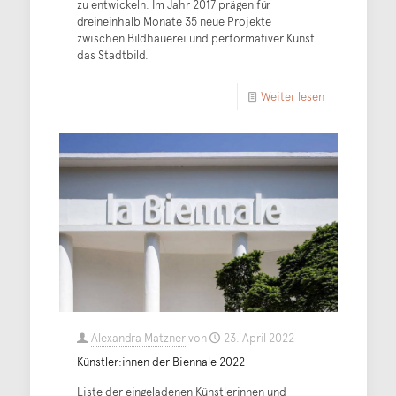
zu entwickeln. Im Jahr 2017 prägen für
dreineinhalb Monate 35 neue Projekte
zwischen Bildhauerei und performativer Kunst
das Stadtbild.
Weiter lesen
Alexandra Matzner
von
23. April 2022
Künstler:innen der Biennale 2022
Liste der eingeladenen Künstlerinnen und