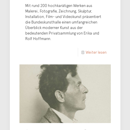
Mit rund 200 hochkarätigen Werken aus
Malerei, Fotografie, Zeichnung, Skulptur,
Installation, Film- und Videokunst präsentiert
die Bundeskunsthalle einen umfangreichen
Überblick moderner Kunst aus der
bedeutenden Privatsammlung von Erika und
Rolf Hoffmann.
Weiter lesen