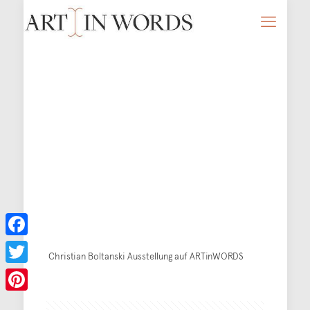
Facebook
Christian Boltanski Ausstellung auf ARTinWORDS
Twitter
Pinterest