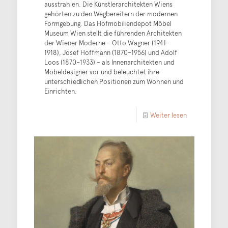
ausstrahlen. Die Künstlerarchitekten Wiens
gehörten zu den Wegbereitern der modernen
Formgebung. Das Hofmobiliendepot Möbel
Museum Wien stellt die führenden Architekten
der Wiener Moderne – Otto Wagner (1941–
1918), Josef Hoffmann (1870–1956) und Adolf
Loos (1870–1933) – als Innenarchitekten und
Möbeldesigner vor und beleuchtet ihre
unterschiedlichen Positionen zum Wohnen und
Einrichten.
Weiter lesen