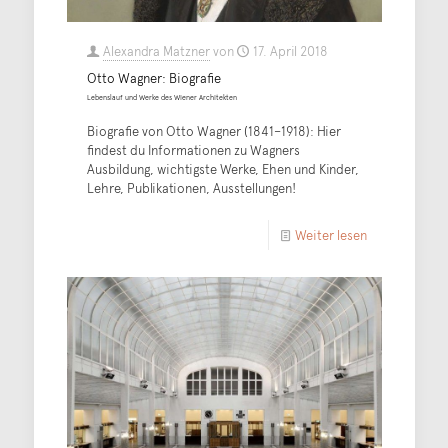
Alexandra Matzner
von
17. April 2018
Otto Wagner: Biografie
Lebenslauf und Werke des Wiener Architekten
Biografie von Otto Wagner (1841–1918): Hier
findest du Informationen zu Wagners
Ausbildung, wichtigste Werke, Ehen und Kinder,
Lehre, Publikationen, Ausstellungen!
Weiter lesen