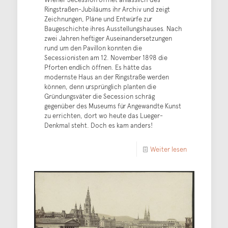
Ringstraßen-Jubiläums ihr Archiv und zeigt
Zeichnungen, Pläne und Entwürfe zur
Baugeschichte ihres Ausstellungshauses. Nach
zwei Jahren heftiger Auseinandersetzungen
rund um den Pavillon konnten die
Secessionisten am 12. November 1898 die
Pforten endlich öffnen. Es hätte das
modernste Haus an der Ringstraße werden
können, denn ursprünglich planten die
Gründungsväter die Secession schräg
gegenüber des Museums für Angewandte Kunst
zu errichten, dort wo heute das Lueger-
Denkmal steht. Doch es kam anders!
Weiter lesen