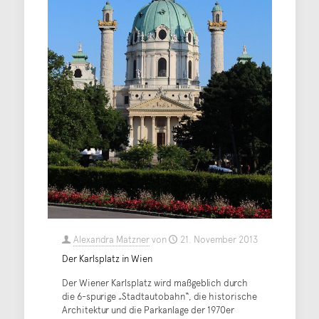
Alexandra Matzner
von
21. November 2013
Der Karlsplatz in Wien
Der Wiener Karlsplatz wird maßgeblich durch
die 6-spurige „Stadtautobahn“, die historische
Architektur und die Parkanlage der 1970er