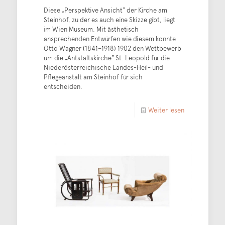
Diese „Perspektive Ansicht“ der Kirche am
Steinhof, zu der es auch eine Skizze gibt, liegt
im Wien Museum. Mit ästhetisch
ansprechenden Entwürfen wie diesem konnte
Otto Wagner (1841–1918) 1902 den Wettbewerb
um die „Antstaltskirche“ St. Leopold für die
Niederösterreichische Landes-Heil- und
Pflegeanstalt am Steinhof für sich
entscheiden.
Weiter lesen