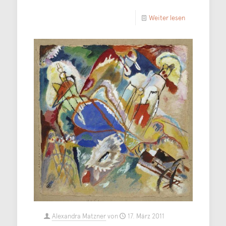
Weiter lesen
Alexandra Matzner
von
17. März 2011