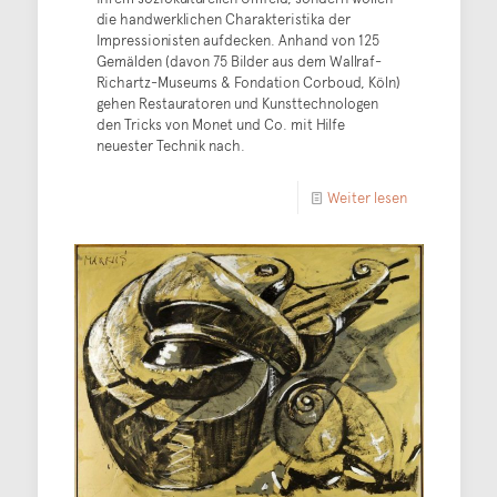
die handwerklichen Charakteristika der
Impressionisten aufdecken. Anhand von 125
Gemälden (davon 75 Bilder aus dem Wallraf-
Richartz-Museums & Fondation Corboud, Köln)
gehen Restauratoren und Kunsttechnologen
den Tricks von Monet und Co. mit Hilfe
neuester Technik nach.
Weiter lesen