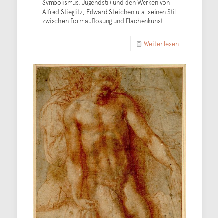
Symbolismus, Jugendstil) und den Werken von
Alfred Stieglitz, Edward Steichen u.a. seinen Stil
zwischen Formauflösung und Flächenkunst.
Weiter lesen