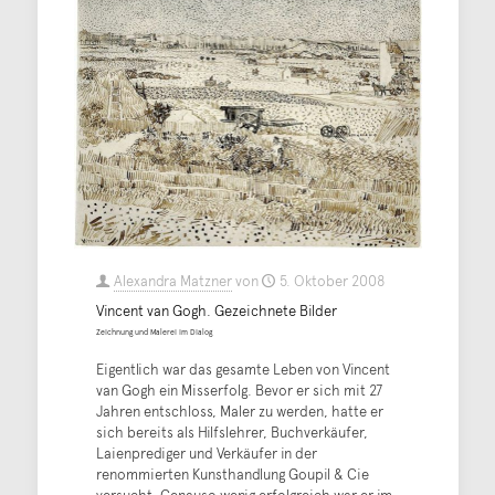
Alexandra Matzner
von
5. Oktober 2008
Vincent van Gogh. Gezeichnete Bilder
Zeichnung und Malerei im Dialog
Eigentlich war das gesamte Leben von Vincent
van Gogh ein Misserfolg. Bevor er sich mit 27
Jahren entschloss, Maler zu werden, hatte er
sich bereits als Hilfslehrer, Buchverkäufer,
Laienprediger und Verkäufer in der
renommierten Kunsthandlung Goupil & Cie