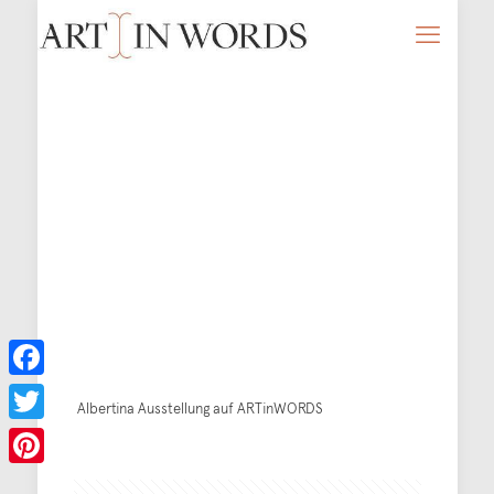
Facebook
Albertina Ausstellung auf ARTinWORDS
Twitter
Pinterest