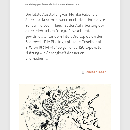
Die Photographische Gesellschaft in Wien 1861–1945 | 2011
Die letzte Ausstellung von Monika Faber als
Albertina-Kuratorin, wenn auch nicht ihre letzte
Schau in diesem Haus, ist der Aufarbeitung der
österreichischen Fotografiegeschichte
gewidmet. Unter dem Titel „Die Explosion der
Bilderwelt. Die Photographische Gesellschaft
in Wien 1861–1945“ zeigen circa 120 Exponate
Nutzung wie Sprengkraft des neuen
Bildmediums.
Weiter lesen