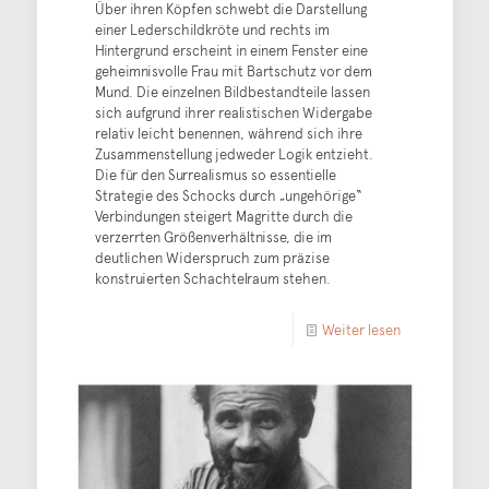
Über ihren Köpfen schwebt die Darstellung
einer Lederschildkröte und rechts im
Hintergrund erscheint in einem Fenster eine
geheimnisvolle Frau mit Bartschutz vor dem
Mund. Die einzelnen Bildbestandteile lassen
sich aufgrund ihrer realistischen Widergabe
relativ leicht benennen, während sich ihre
Zusammenstellung jedweder Logik entzieht.
Die für den Surrealismus so essentielle
Strategie des Schocks durch „ungehörige“
Verbindungen steigert Magritte durch die
verzerrten Größenverhältnisse, die im
deutlichen Widerspruch zum präzise
konstruierten Schachtelraum stehen.
Weiter lesen