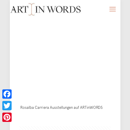
Facebook
Rosalba Carriera Ausstellungen auf ARTinWORDS
Twitter
Pinterest