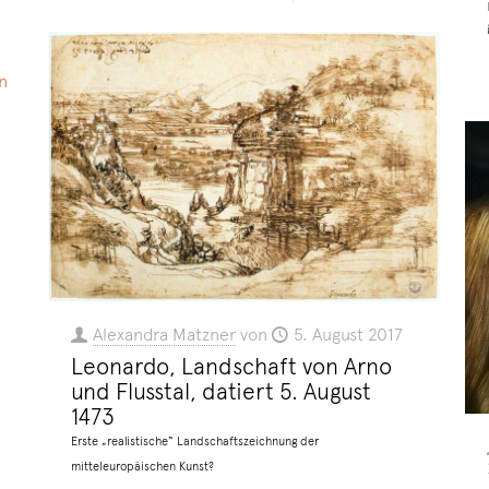
n
Alexandra Matzner
von
5. August 2017
Leonardo, Landschaft von Arno
und Flusstal, datiert 5. August
1473
Erste „realistische“ Landschaftszeichnung der
mitteleuropäischen Kunst?