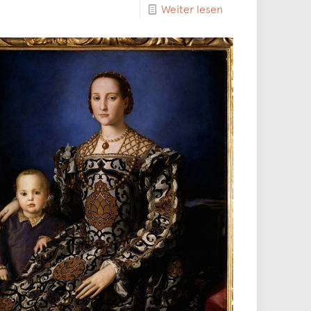
Weiter lesen