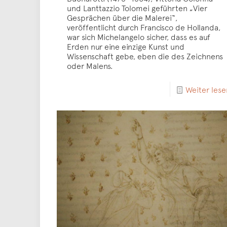
und Lanttazzio Tolomei geführten „Vier
Gesprächen über die Malerei“,
veröffentlicht durch Francisco de Hollanda,
war sich Michelangelo sicher, dass es auf
Erden nur eine einzige Kunst und
Wissenschaft gebe, eben die des Zeichnens
oder Malens.
Weiter lese