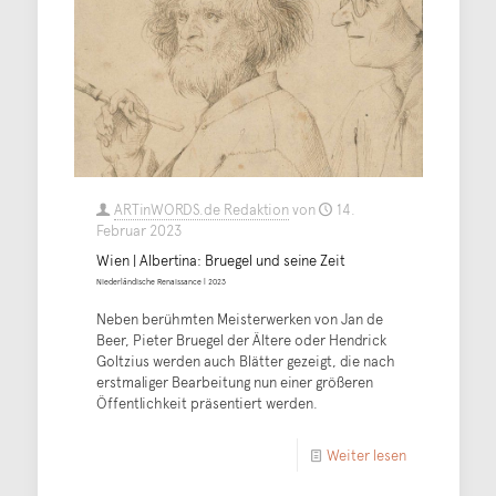
ARTinWORDS.de Redaktion
von
14.
Februar 2023
Wien | Albertina: Bruegel und seine Zeit
Niederländische Renaissance | 2023
Neben berühmten Meisterwerken von Jan de
Beer, Pieter Bruegel der Ältere oder Hendrick
Goltzius werden auch Blätter gezeigt, die nach
erstmaliger Bearbeitung nun einer größeren
Öffentlichkeit präsentiert werden.
Weiter lesen