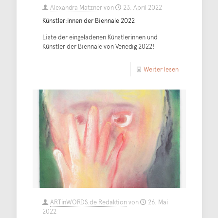
Alexandra Matzner
von
23. April 2022
Künstler:innen der Biennale 2022
Liste der eingeladenen Künstlerinnen und
Künstler der Biennale von Venedig 2022!
Weiter lesen
ARTinWORDS.de Redaktion
von
26. Mai
2022