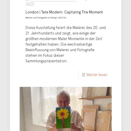
2023
London | Tate Modern: Capturing The Moment
Malerei und Fotografie im Dialog | 2023/24
Diese Ausstellung feiert die Malerei des 20. und
21. Jahrhunderts und zeigt, wie einige der
größten modernen Maler Momente in der Zeit
festgehalten haben. Die wechselseitige
Beeinflussung von Malerei und Fotografie
stehen im Fokus dieser
Sammlungspräsentation.
Weiter lesen