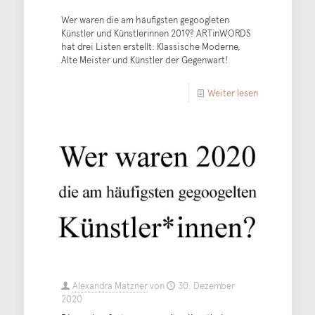
Wer waren die am häufigsten gegoogleten
Künstler und Künstlerinnen 2019? ARTinWORDS
hat drei Listen erstellt: Klassische Moderne,
Alte Meister und Künstler der Gegenwart!
Weiter lesen
Alexandra Matzner
von
30. Dezember
2020