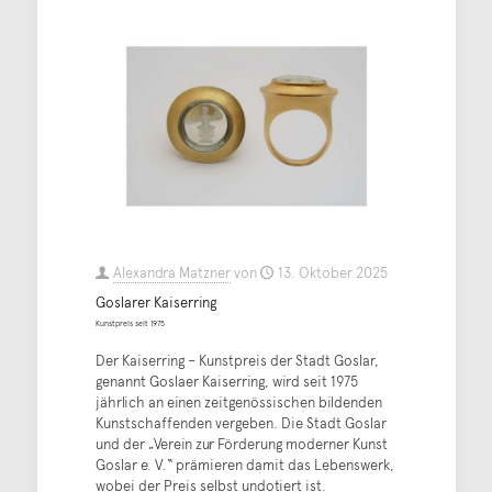
Alexandra Matzner
von
13. Oktober 2025
Goslarer Kaiserring
Kunstpreis seit 1975
Der Kaiserring – Kunstpreis der Stadt Goslar,
genannt Goslaer Kaiserring, wird seit 1975
jährlich an einen zeitgenössischen bildenden
Kunstschaffenden vergeben. Die Stadt Goslar
und der „Verein zur Förderung moderner Kunst
Goslar e. V.“ prämieren damit das Lebenswerk,
wobei der Preis selbst undotiert ist.