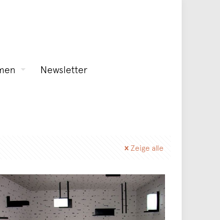
men
Newsletter
Zeige alle