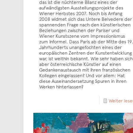
das ist die nüchterne Bilanz eines der
aufwändigsten Ausstellungsprojekte des
Wiener Herbstes 2007. Noch bis Anfang
2008 widmet sich das Untere Belvedere der
spannenden Frage nach den künstlerischen
Beziehungen zwischen der Pariser und
Wiener Kunstszene vom Impressionismus
zum Informel. Dass Paris ab der Mitte des 19
Jahrhunderts unangefochten eines der
europäischen Zentren der Kunstentwicklung
war, ist weithin bekannt. Wie sehr haben sich
aber österreichische Künstler auf einen
Gedankenaustausch mit ihren französischen
Kollegen eingelassen? Und vor allem: Hat
diese Auseinandersetzung Spuren in ihren
Werken hinterlassen?
Weiter lese