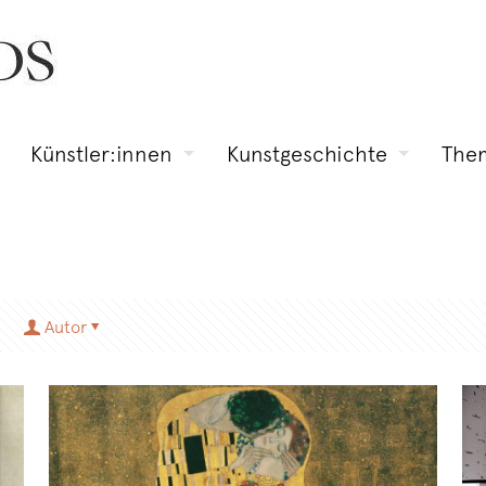
Künstler:innen
Kunstgeschichte
The
Autor