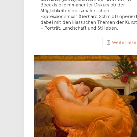
Boeckls bildimmanenter Diskurs ob der
Möglichkeiten des „malerischen
Expressionismus“ (Gerhard Schmidt) operier
dabei mit den klassischen Themen der Kunst
– Porträt, Landschaft und Stillleben.
Weiter lese