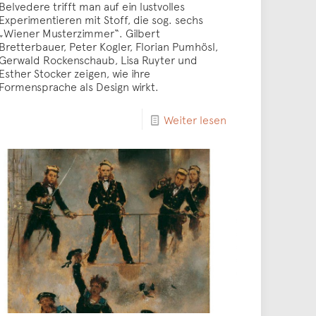
Belvedere trifft man auf ein lustvolles
Experimentieren mit Stoff, die sog. sechs
„Wiener Musterzimmer“. Gilbert
Bretterbauer, Peter Kogler, Florian Pumhösl,
Gerwald Rockenschaub, Lisa Ruyter und
Esther Stocker zeigen, wie ihre
Formensprache als Design wirkt.
Weiter lesen