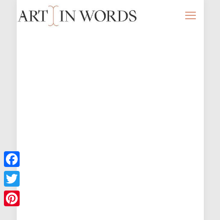
Facebook
Twitter
Pinterest