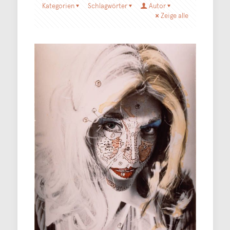
Kategorien
Schlagwörter
Autor
Zeige alle