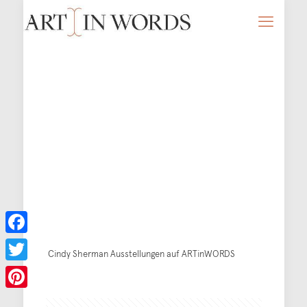
Facebook
Cindy Sherman Ausstellungen auf ARTinWORDS
Twitter
Pinterest