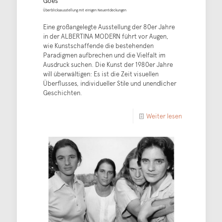
Goes
Überblicksausstellung mit einigen Neuentdeckungen
Eine großangelegte Ausstellung der 80er Jahre
in der ALBERTINA MODERN führt vor Augen,
wie Kunstschaffende die bestehenden
Paradigmen aufbrechen und die Vielfalt im
Ausdruck suchen. Die Kunst der 1980er Jahre
will überwältigen: Es ist die Zeit visuellen
Überflusses, individueller Stile und unendlicher
Geschichten.
Weiter lesen