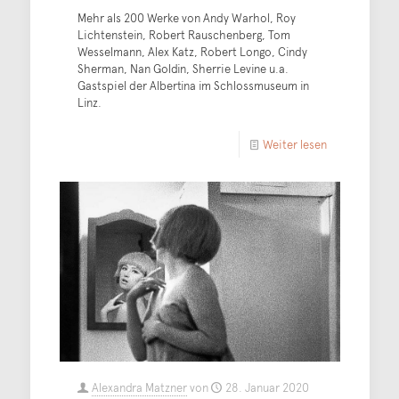
Mehr als 200 Werke von Andy Warhol, Roy
Lichtenstein, Robert Rauschenberg, Tom
Wesselmann, Alex Katz, Robert Longo, Cindy
Sherman, Nan Goldin, Sherrie Levine u.a.
Gastspiel der Albertina im Schlossmuseum in
Linz.
Weiter lesen
Alexandra Matzner
von
28. Januar 2020