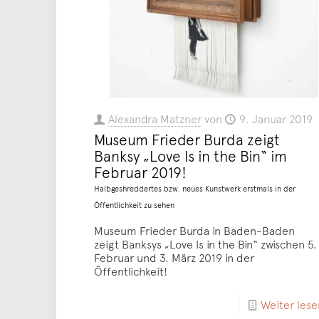
Alexandra Matzner
von
9. Januar 2019
Museum Frieder Burda zeigt
Banksy „Love Is in the Bin“ im
Februar 2019!
Halbgeshreddertes bzw. neues Kunstwerk erstmals in der
Öffentlichkeit zu sehen
Museum Frieder Burda in Baden-Baden
zeigt Banksys „Love Is in the Bin“ zwischen 5.
Februar und 3. März 2019 in der
Öffentlichkeit!
Weiter lese