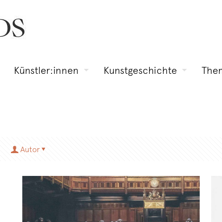
Künstler:innen
Kunstgeschichte
The
Autor