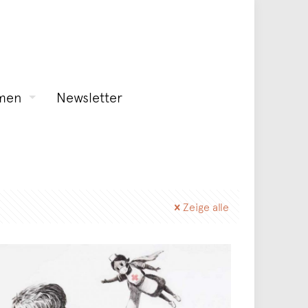
men
Newsletter
Zeige alle