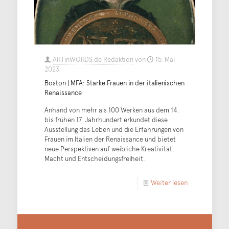
ARTinWORDS.de Redaktion
von
15. Mai
2023
Boston | MFA: Starke Frauen in der italienischen
Renaissance
Anhand von mehr als 100 Werken aus dem 14.
bis frühen 17. Jahrhundert erkundet diese
Ausstellung das Leben und die Erfahrungen von
Frauen im Italien der Renaissance und bietet
neue Perspektiven auf weibliche Kreativität,
Macht und Entscheidungsfreiheit.
Weiter lesen