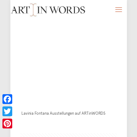
Facebook
Lavinia Fontana Ausstellungen auf ARTinWORDS
Twitter
Pinterest