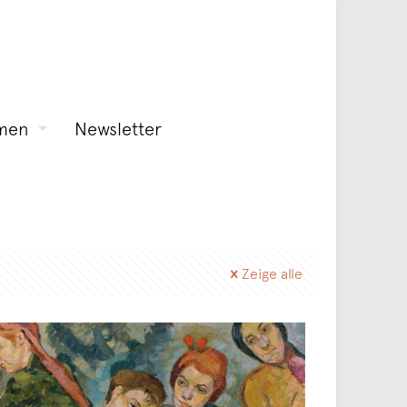
men
Newsletter
Zeige alle