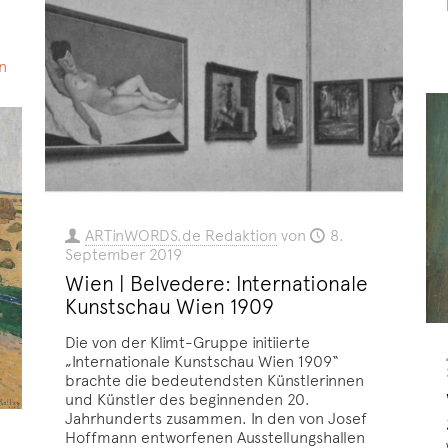
n
ARTinWORDS.de Redaktion
von
8.
September 2019
Wien | Belvedere: Internationale
Kunstschau Wien 1909
Die von der Klimt-Gruppe initiierte
„Internationale Kunstschau Wien 1909“
brachte die bedeutendsten Künstlerinnen
und Künstler des beginnenden 20.
Jahrhunderts zusammen. In den von Josef
Hoffmann entworfenen Ausstellungshallen