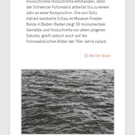
monochrome Holzschnitte entstanden, denn
der Schweizer Fotorealist arbeitet bis zu einem
Jahr an einer Komposition. Die von Götz
Adriani kuratierte Schau im Museum Frieder
Burda in Baden-Baden zeigt 30 monumentale
Gemälde und Holzschnitte vor allem jüngeren
Datums, greift jedoch auch auf die
fotorealistischen Bilder der 70er Jahre zurück.
Weiter lesen