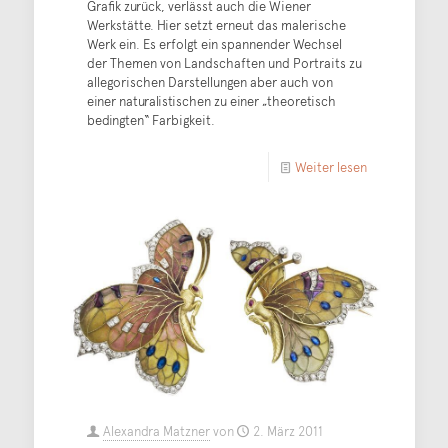
Grafik zurück, verlässt auch die Wiener
Werkstätte. Hier setzt erneut das malerische
Werk ein. Es erfolgt ein spannender Wechsel
der Themen von Landschaften und Portraits zu
allegorischen Darstellungen aber auch von
einer naturalistischen zu einer „theoretisch
bedingten“ Farbigkeit.
Weiter lesen
Alexandra Matzner
von
2. März 2011