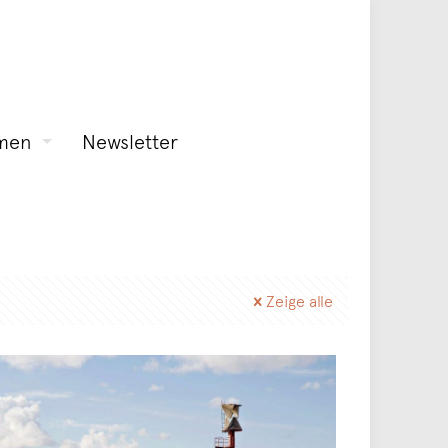
men
Newsletter
Zeige alle