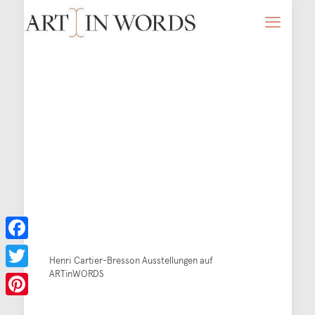
Facebook
Henri Cartier-Bresson Ausstellungen auf
ARTinWORDS
Twitter
Pinterest